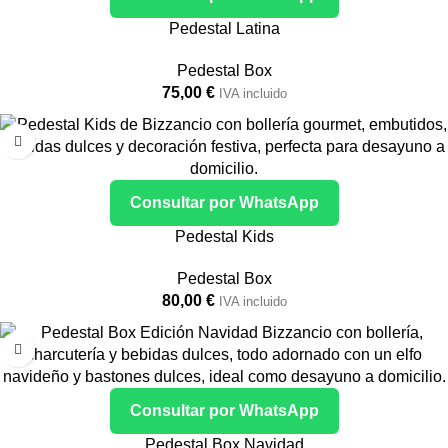
Pedestal Latina
Pedestal Box
75,00
€
IVA incluido
Consultar por WhatsApp
Pedestal Kids
Pedestal Box
80,00
€
IVA incluido
Consultar por WhatsApp
Pedestal Box Navidad