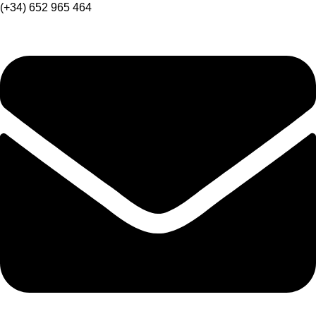
(+34) 652 965 464