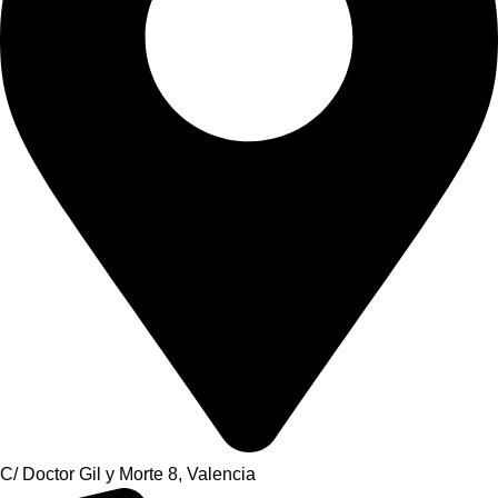
C/ Doctor Gil y Morte 8, Valencia