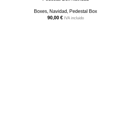
Boxes
,
Navidad
,
Pedestal Box
90,00
€
IVA incluido