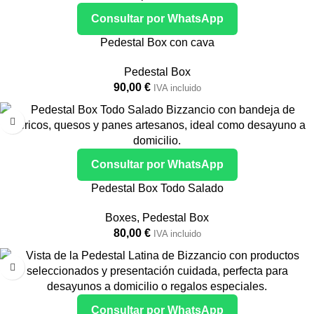
Consultar por WhatsApp
Pedestal Box con cava
Pedestal Box
90,00
€
IVA incluido
Consultar por WhatsApp
Pedestal Box Todo Salado
Boxes
,
Pedestal Box
80,00
€
IVA incluido
Consultar por WhatsApp